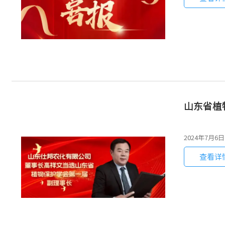
山东省植
2024年7
查看详