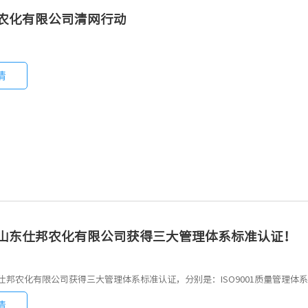
农化有限公司清网行动
情
山东仕邦农化有限公司获得三大管理体系标准认证！
邦农化有限公司获得三大管理体系标准认证，分别是：ISO9001质量管理体系；I
情