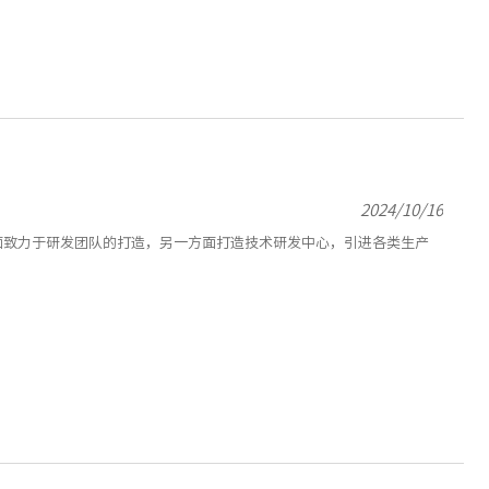
2024/10/16
面致力于研发团队的打造，另一方面打造技术研发中心，引进各类生产