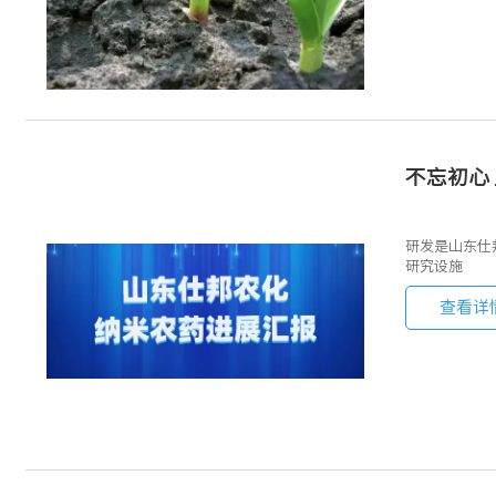
不忘初心
研发是山东仕
研究设施
查看详