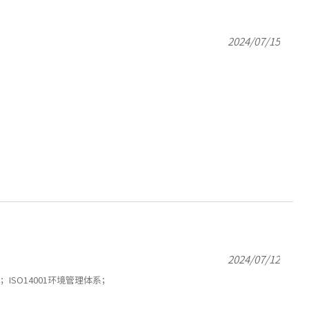
2024/07/15
2024/07/12
SO14001环境管理体系；