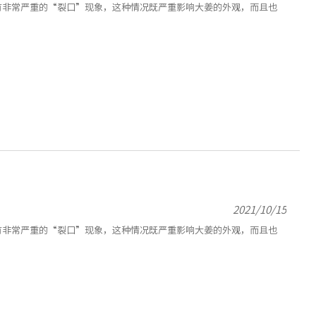
有非常严重的“裂口”现象，这种情况既严重影响大姜的外观，而且也
2021/10/15
有非常严重的“裂口”现象，这种情况既严重影响大姜的外观，而且也