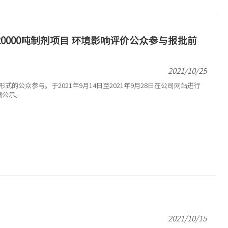
20000吨制剂项目 环境影响评价公众参与报批前
2021/10/25
公众参与。于2021年9月14日至2021年9月28日在公司网站进行
稿公示。
2021/10/15