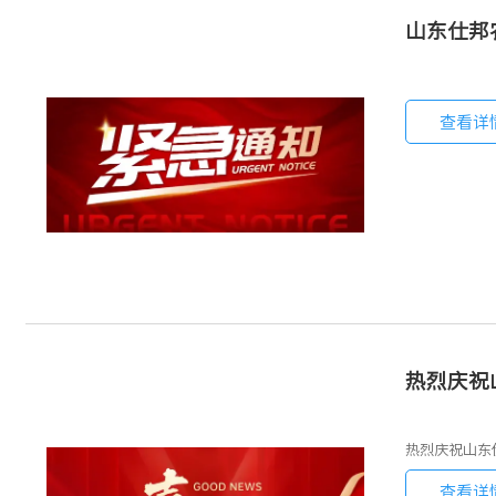
山东仕邦
查看详
热烈庆祝
热烈庆祝山东仕
查看详