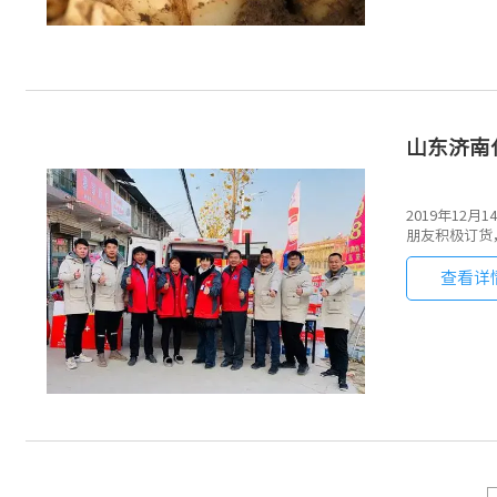
山东济南
2019年1
朋友积极订货
查看详