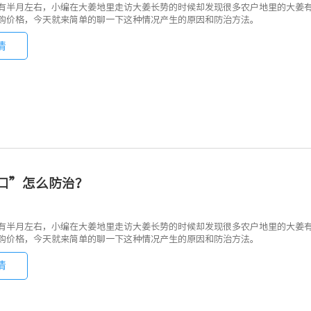
有半月左右，小编在大姜地里走访大姜长势的时候却发现很多农户地里的大姜
购价格，今天就来简单的聊一下这种情况产生的原因和防治方法。
情
口”怎么防治？
有半月左右，小编在大姜地里走访大姜长势的时候却发现很多农户地里的大姜
购价格，今天就来简单的聊一下这种情况产生的原因和防治方法。
情