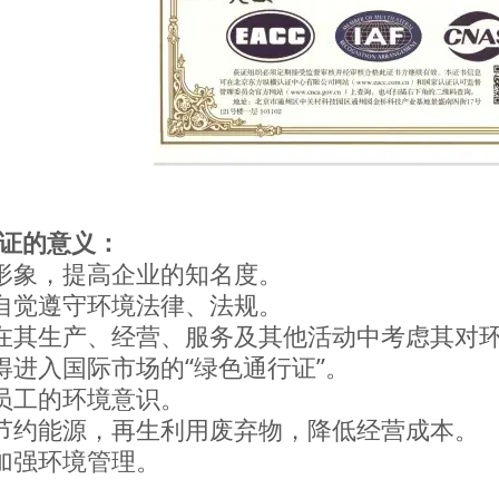
认证的意义：
形象，提高企业的知名度。
自觉遵守环境法律、法规。
在其生产、经营、服务及其他活动中考虑其对
得进入国际市场的“绿色通行证”。
员工的环境意识。
节约能源，再生利用废弃物，降低经营成本。
加强环境管理。