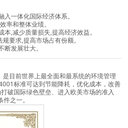
,融入一体化国际经济体系。
行效率和整体业绩。
成本,减少质量损失,提高经济效益。
法规要求,提高市场占有份额。
业不断发展壮大。
标准，是目前世界上最全面和最系统的环境管理
4001标准可达到节能降耗，优化成本，改善
成为打破国际绿色壁垒、进入欧美市场的准入
条件之一。