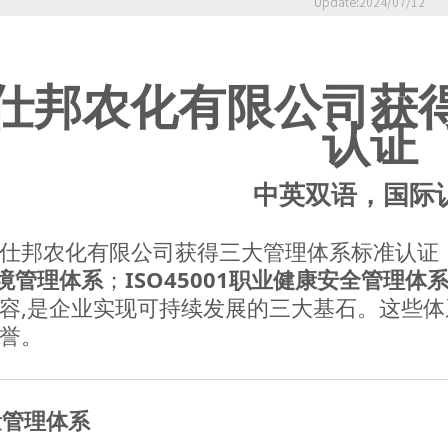
Update:2024/07/12
仕邦农化有限公司获
认证
中英双语，国际
仕邦农化有限公司获得三大管理体系标准认证
1环境管理体系
；
ISO45001职业健康安全管理体
容,是企业实现可持续发展的三大基石。这些
誉。
质量管理体系