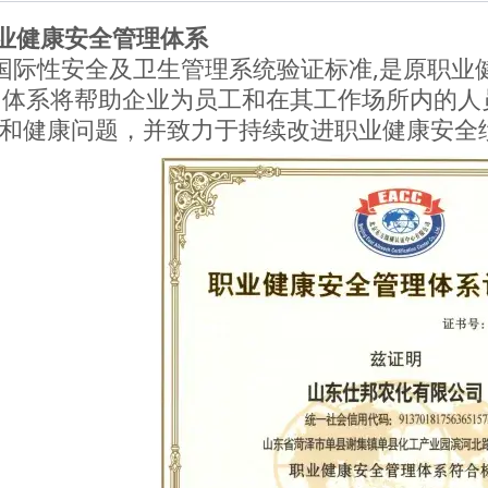
1职业健康安全管理体系
1是国际性安全及卫生管理系统验证标准,是原职业健康
45001体系将帮助企业为员工和在其工作场所内
和健康问题，并致力于持续改进职业健康安全