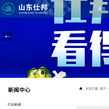
首页

当前位置:
首页
新闻中心
行业新闻