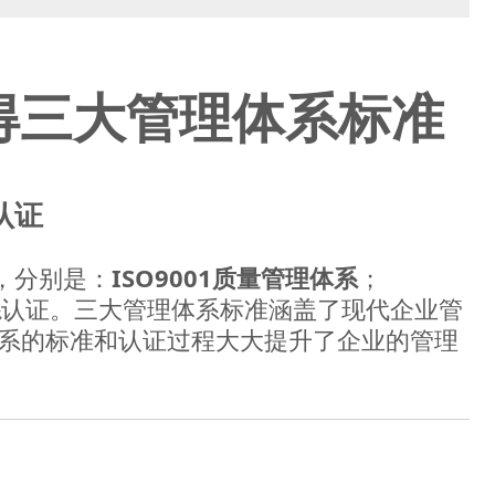
得三大管理体系标准
认证
，分别是：
ISO9001质量管理体系
；
系
认证。三大管理体系标准涵盖了现代企业管
体系的标准和认证过程大大提升了企业的管理