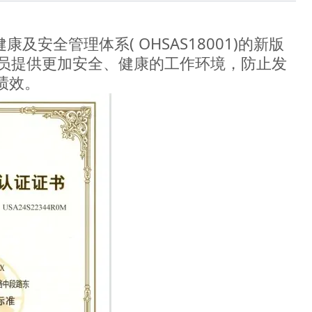
及安全管理体系( OHSAS18001)的新版
的人员提供更加安全、健康的工作环境，防止发
绩效。