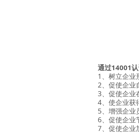
通过14001
1、树立企业
2、促使企业
3、促使企业
4、使企业获
5、增强企业
6、促使企业
7、促使企业