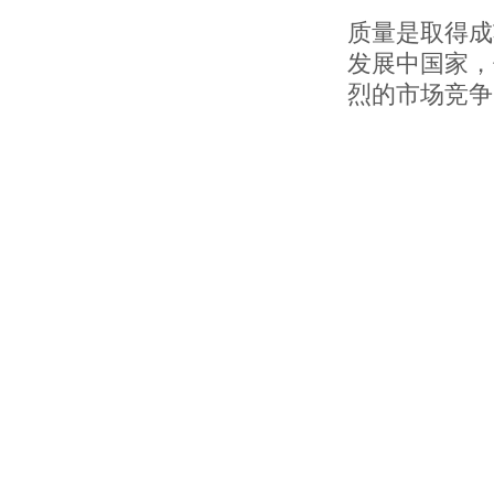
质量是取得成
发展中国家，
烈的市场竞争