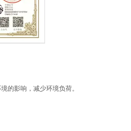
环境的影响，减少环境负荷。