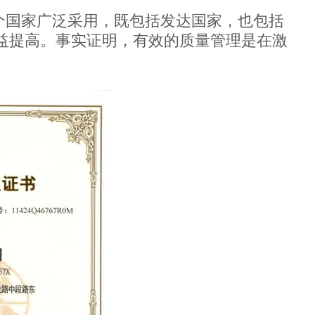
0多个国家广泛采用，既包括发达国家，也包括
益提高。事实证明，有效的质量管理是在激