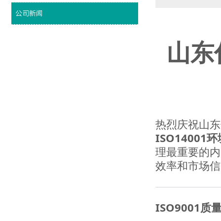
公司新闻
山东
热烈庆祝山东
ISO1400
理最重要的内
效率和市场信
ISO9001