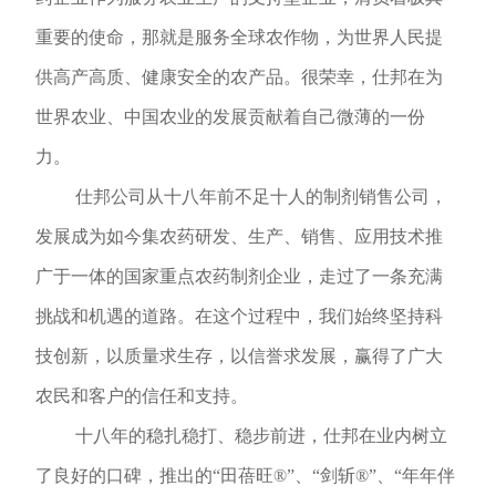
重要的使命，那就是服务全球农作物，为世界人民提
供高产高质、健康安全的农产品。很荣幸，仕邦在为
世界农业、中国农业的发展贡献着自己微薄的一份
力。
仕邦公司从十八年前不足十人的制剂销售公司，
发展成为如今集农药研发、生产、销售、应用技术推
广于一体的国家重点农药制剂企业，走过了一条充满
挑战和机遇的道路。在这个过程中，我们始终坚持科
技创新，以质量求生存，以信誉求发展，赢得了广大
农民和客户的信任和支持。
十八年的稳扎稳打、稳步前进，仕邦在业内树立
了良好的口碑，推出的“田蓓旺®”、“剑斩®”、“年年伴