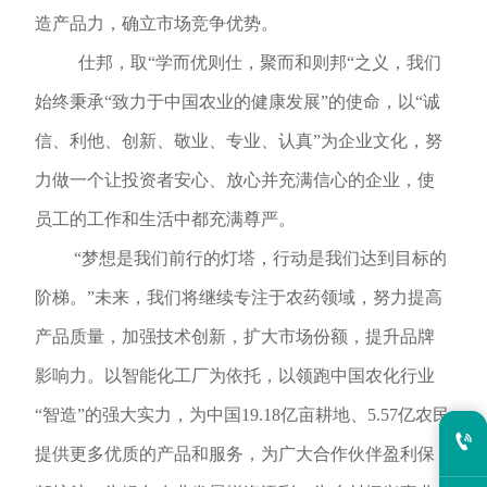
造产品力，确立市场竞争优势。
仕邦，取“学而优则仕，聚而和则邦“之义，我们
始终秉承“致力于中国农业的健康发展”的使命，以“诚
信、利他、创新、敬业、专业、认真”为企业文化，努
力做一个让投资者安心、放心并充满信心的企业，使
员工的工作和生活中都充满尊严。
“梦想是我们前行的灯塔，行动是我们达到目标的
阶梯。”未来，我们将继续专注于农药领域，努力提高
产品质量，加强技术创新，扩大市场份额，提升品牌
影响力。以智能化工厂为依托，以领跑中国农化行业
“智造”的强大实力，为中国
19.18亿亩耕地、5.57亿农民

提供更多优质
的
产品和服务，为广大合作伙伴盈利保