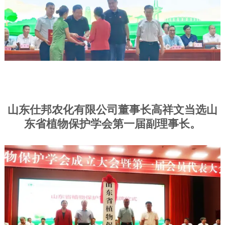
山东仕邦农化有限公司董事长高祥文当选山
东省植物保护学会第一届副理事长。