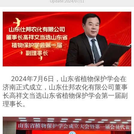
Update:2024/07/11
2024年7月6日，山东省植物保护学会在
济南正式成立，山东仕邦农化有限公司董事
长高祥文当选山东省植物保护学会第一届副
理事长。