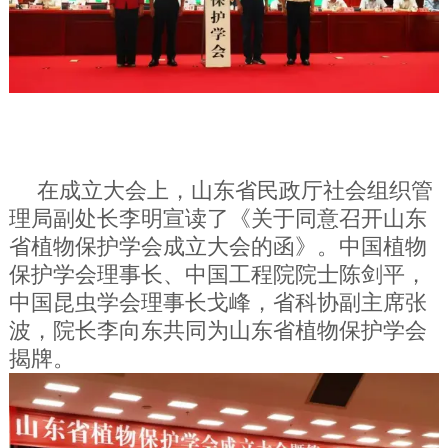
在成立大会上，山东省民政厅社会组织管
理局副处长李明宣读了《关于同意召开山东
省植物保护学会成立大会的函》。中国植物
保护学会理事长、中国工程院院士陈剑平，
中国昆虫学会理事长戈峰，省科协副主席张
波，院长李向东共同为山东省植物保护学会
揭牌。