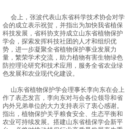
会上，张波代表山东省科学技术协会对学
会的成立表示祝贺，并指出为加快我省植保
科技发展，省科协支持成立山东省植物保护
学会，探索发挥科技社团的人才和组织优
势，进一步凝聚全省植物保护事业发展力
量，繁荣学术交流，助力植物有害生物绿色
防控理论研究和技术应用，服务全省农业绿
色发展和农业现代化建设。
山东省植物保护学会理事长李向东在会上
作了表态发言，李向东对与会各位领导和省
内外兄弟单位的大力支持表示了衷心感谢。
指出，植物保护关乎粮食安全、生态平衡和
农业可持续发展。搭建山东省植保学会新平