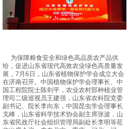
为保障粮食安全和绿色高品质农产品供
给，促进山东省现代高效农业绿色高质量发
展，7月6日，山东省植物保护学会成立大会
在济南召开。中国植物保护学会理事长、中
国工程院院士陈剑平，农业农村部种植业管
理司二级巡视员王建强，山东省农科院党委
副书记、院长李向东，中国昆虫学会理事长
戈峰，山东省科学技术协会副主席张波，山
东省民政厅社会组织管理局副处长李明等莅