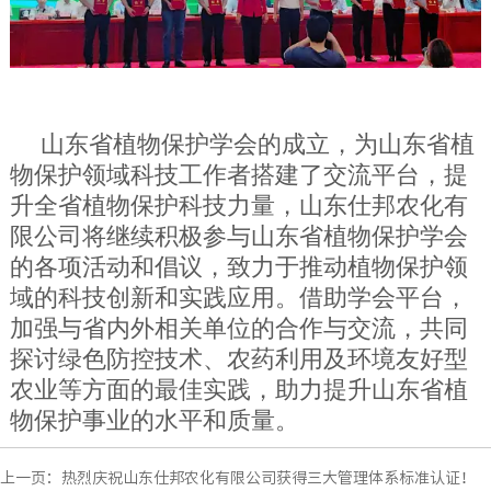
山东省植物保护学会的成立，为山东省植
物保护领域科技工作者搭建了交流平台，提
升全省植物保护科技力量，山东仕邦农化有
限公司将继续积极参与山东省植物保护学会
的各项活动和倡议，致力于推动植物保护领
域的科技创新和实践应用。借助学会平台，
加强与省内外相关单位的合作与交流，共同
探讨绿色防控技术、农药利用及环境友好型
农业等方面的最佳实践，助力提升山东省植
物保护事业的水平和质量。
上一页：
热烈庆祝山东仕邦农化有限公司获得三大管理体系标准认证！