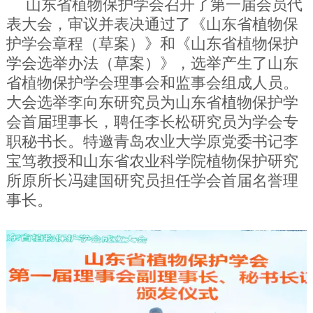
山东省植物保护学会召开了第一届会员代
表大会，审议并表决通过了《山东省植物保
护学会章程（草案）》和《山东省植物保护
学会选举办法（草案）》，选举产生了山东
省植物保护学会理事会和监事会组成人员。
大会选举李向东研究员为山东省植物保护学
会首届理事长，聘任李长松研究员为学会专
职秘书长。特邀青岛农业大学原党委书记李
宝笃教授和山东省农业科学院植物保护研究
所原所长冯建国研究员担任学会首届名誉理
事长。