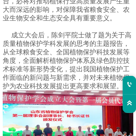
台，必将对推动植保行业高质量发展产生重
大而深远的影响，对保障我省粮食安全、农
业生物安全和生态安全具有重要意义。
成立大会后，陈剑平院士做了题为关于高
质量植物保护学科发展的思考的主题报告，
从全球粮食安全、全国植物保护科技发展等
角度，全面解析植物保护体系及绿色防控技
术标准等新形势变化，提出我国植物保护工
作面临的新问题与新需求，并对未来植物保
护为农业科技发展提出更高要求和展望。

