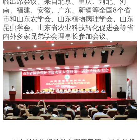
临出席会议。来自北京、重庆、河北、河
南、福建、安徽、广东、新疆等全国8个省
市和山东农学会、山东植物病理学会、山东
昆虫学会、山东省农业科技转化促进会等省
内外多家兄弟学会理事长参加会议。