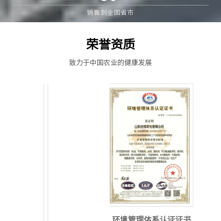
销售到全国省市
荣誉资质
致力于中国农业的健康发展
环境管理体系认证证书