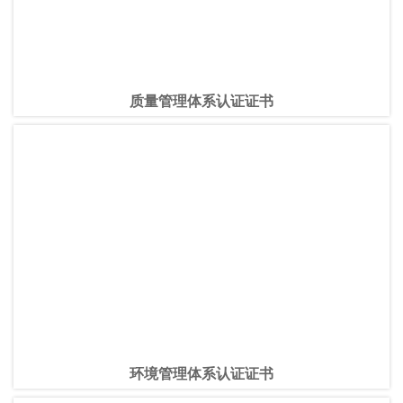
质量管理体系认证证书
环境管理体系认证证书