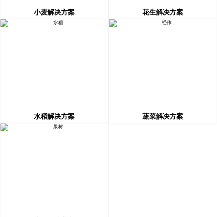
小麦解决方案
花生解决方案
水稻解决方案
蔬菜解决方案