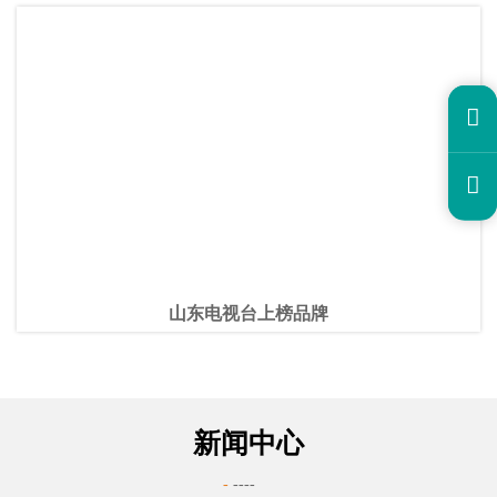


山东电视台上榜品牌
新闻中心
-
----