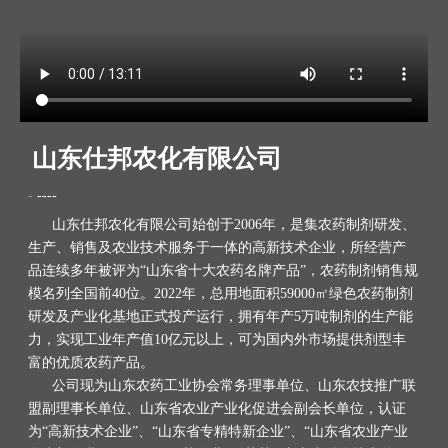
山东仕邦农化有限公司
-
----
山东仕邦农化有限公司始创于2006年，是集农药制剂研发、
生产、销售及农业技术服务于一体的高新技术企业，所经营产
品连续多年被评为“山东省十大农药名牌产品”，农药制剂销售规
模名列全国前40位。2022年，总用地面积59000㎡绿色农药制剂
研发及产业化基地正式投产运行，拥有年产5万吨制剂的生产能
力，实现工业年产值10亿元以上，可为国内外市场提供剂型丰
富的优质农药产品。
公司现为山东农药工业协会常务理事单位、山东农技推广联
盟副理事长单位、山东省农业产业化促进会副会长单位，认证
为“高新技术企业”、“山东省专精特新企业”、“山东省农业产业