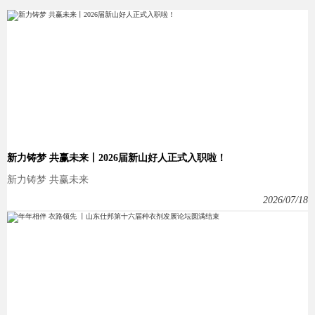
新力铸梦 共赢未来丨2026届新山好人正式入职啦！
新力铸梦 共赢未来
2026/07/18