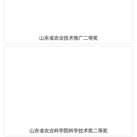
山东省农业技术推广二等奖
山东省农业科学院科学技术奖二等奖