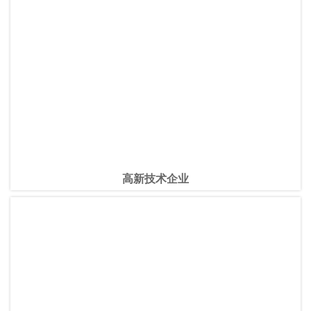
高新技术企业