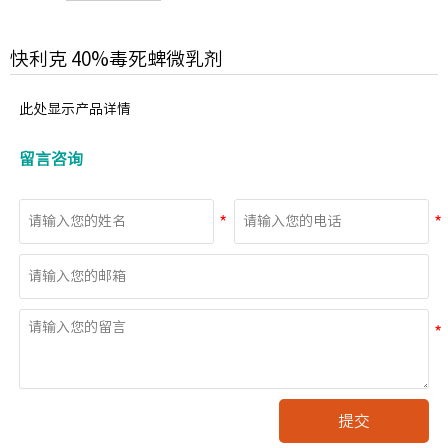
快利克 40%毒死蜱微乳剂
此处显示产品详情
留言咨询
提交