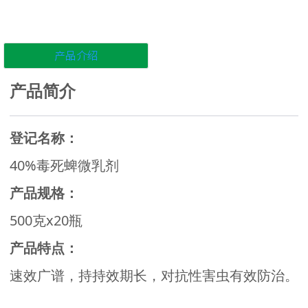
产品介绍
产品简介
登记名称：
40%毒死蜱微乳剂
产品规格：
500克x20瓶
产品特点：
速效广谱，持持效期长，对抗性害虫有效防治。