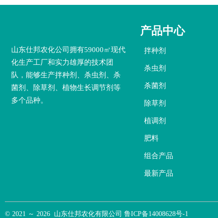
产品中心
山东仕邦农化公司拥有59000㎡现代
拌种剂
化生产工厂和实力雄厚的技术团
杀虫剂
队，能够生产拌种剂、杀虫剂、杀
杀菌剂
菌剂、除草剂、植物生长调节剂等
多个品种。
除草剂
植调剂
肥料
组合产品
最新产品
© 2021 ～ 2026 山东仕邦农化有限公司 鲁ICP备14008628号-1