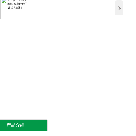
›
产品介绍