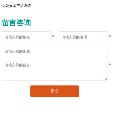
此处显示产品详情
留言咨询
提交