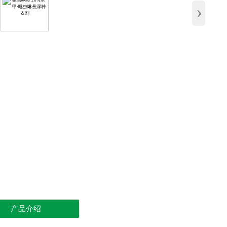
›
产品介绍