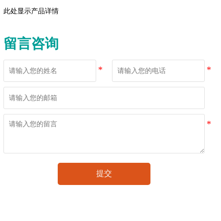
此处显示产品详情
留言咨询
提交