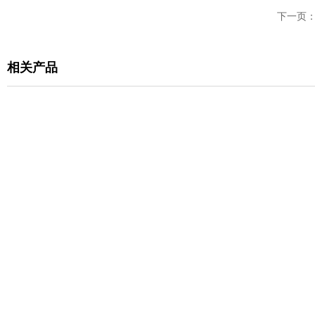
下一页
相关产品