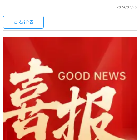
2024/07/15
查看详情