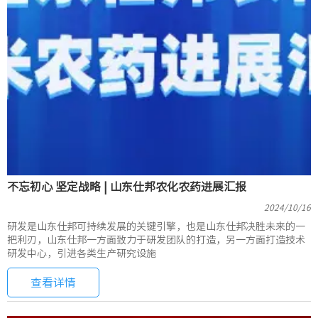
不忘初心 坚定战略 | 山东仕邦农化农药进展汇报
2024/10/16
研发是山东仕邦可持续发展的关键引擎，也是山东仕邦决胜未来的一
把利刃，山东仕邦一方面致力于研发团队的打造，另一方面打造技术
研发中心，引进各类生产研究设施
查看详情