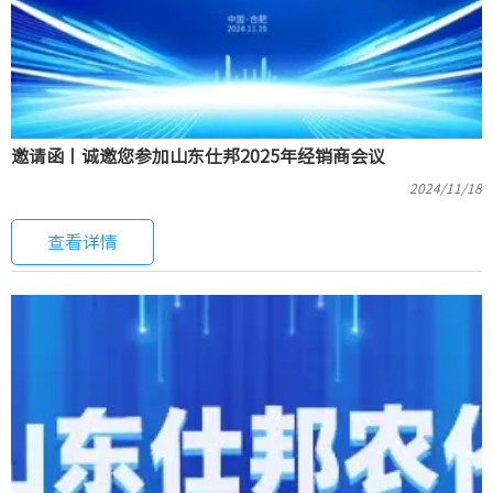
邀请函丨诚邀您参加山东仕邦2025年经销商会议
2024/11/18
查看详情