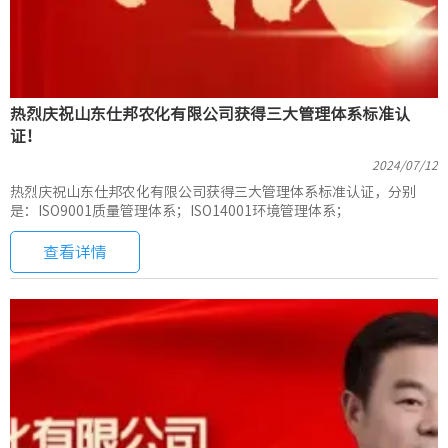
热烈庆祝山东仕邦农化有限公司获得三大管理体系标准认
证！
2024/07/12
热烈庆祝山东仕邦农化有限公司获得三大管理体系标准认证，分别
是：ISO9001质量管理体系；ISO14001环境管理体系；
查看详情