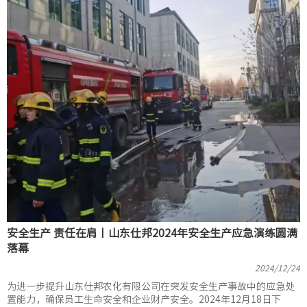
安全生产 责任在肩丨山东仕邦2024年安全生产应急演练圆满
落幕
2024/12/24
为进一步提升山东仕邦农化有限公司在突发安全生产事故中的应急处
置能力，确保员工生命安全和企业财产安全。2024年12月18日下