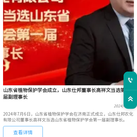

山东省植物保护学会成立，山东仕邦董事长高祥文当选第一
届副理事长

2024/07/11
2024年7月6日，山东省植物保护学会在济南正式成立，山东仕邦农化
有限公司董事长高祥文当选山东省植物保护学会第一届副理事长。
查看详情