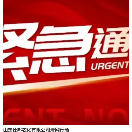
山东仕邦农化有限公司清网行动