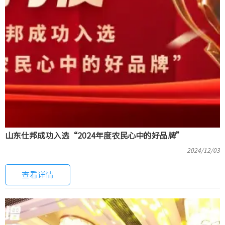
山东仕邦成功入选“2024年度农民心中的好品牌”
2024/12/03
查看详情