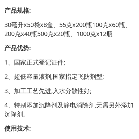
产品规格:
30毫升x50袋x8盒、55克x200瓶100克x60瓶、
200克x40瓶500克x20瓶、1000克x12瓶
产品优势:
1、国家正式登记证件;
2、超低容量液剂,国家指定飞防剂型;
3、加工工艺先进,入水分散性好;
4、特别添加沉降剂及静电消除剂,无需另外添加
沉降剂。
使用技术: