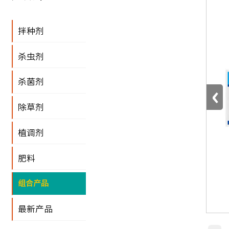
拌种剂
杀虫剂
杀菌剂
‹
除草剂
植调剂
肥料
组合产品
最新产品