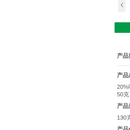
‹
产品
产品
20
50克
产品
130
产品