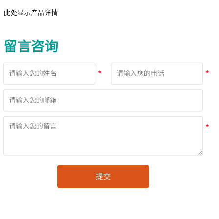
此处显示产品详情
留言咨询
提交