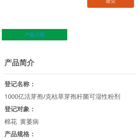
提交
产品介绍
产品简介
登记名称：
1000亿活芽孢/克枯草芽孢杆菌可湿性粉剂
登记对象：
棉花 黄萎病
产品规格：