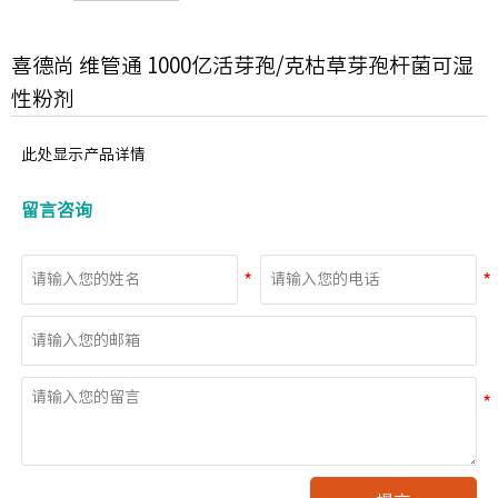
喜德尚 维管通 1000亿活芽孢/克枯草芽孢杆菌可湿
性粉剂
此处显示产品详情
留言咨询