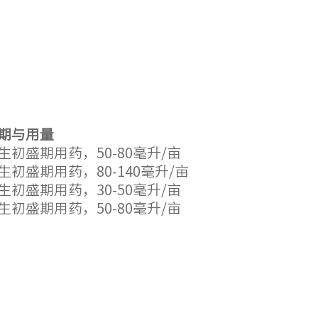
。
期与用量
生初盛期用药，50-80毫升/亩
生初盛期用药，80-140毫升/亩
生初盛期用药，30-50毫升/亩
生初盛期用药，50-80毫升/亩