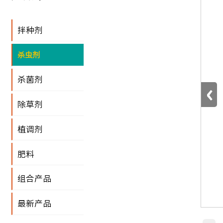
拌种剂
杀虫剂
杀菌剂
‹
除草剂
植调剂
肥料
组合产品
最新产品