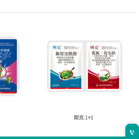
刚克 1+1
