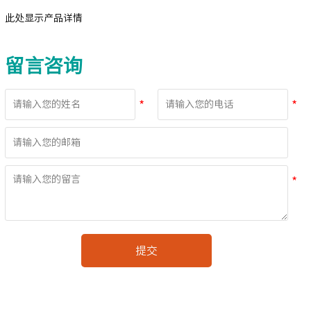
此处显示产品详情
留言咨询
提交