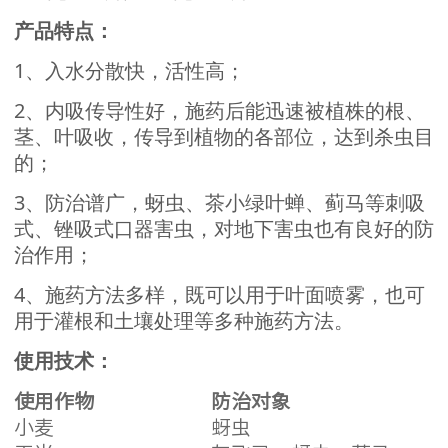
产品特点：
1、入水分散快，活性高；
2、内吸传导性好，施药后能迅速被植株的根、
茎、叶吸收，传导到植物的各部位，达到杀虫目
的；
3、防治谱广，蚜虫、茶小绿叶蝉、蓟马等刺吸
式、锉吸式口器害虫，对地下害虫也有良好的防
治作用；
4、施药方法多样，既可以用于叶面喷雾，也可
用于灌根和土壤处理等多种施药方法。
使用技术：
使用作物
防治对象
小麦
蚜虫