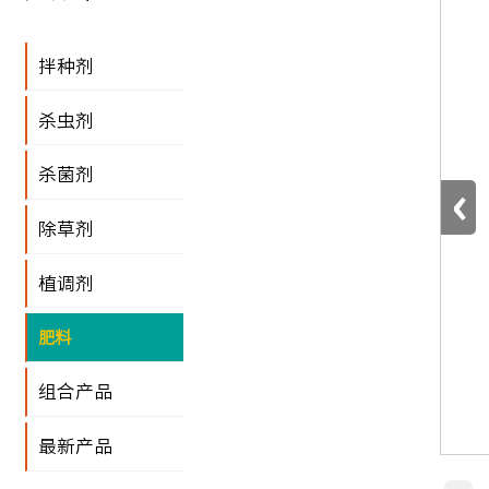
拌种剂
杀虫剂
杀菌剂
‹
除草剂
植调剂
肥料
组合产品
最新产品