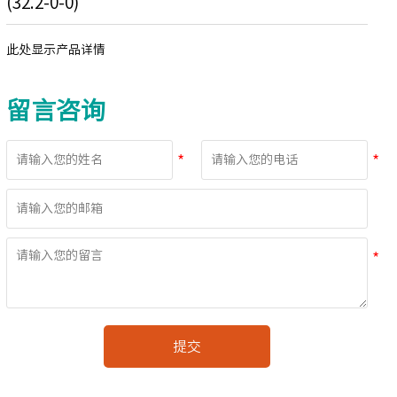
(32.2-0-0)
此处显示产品详情
留言咨询
提交