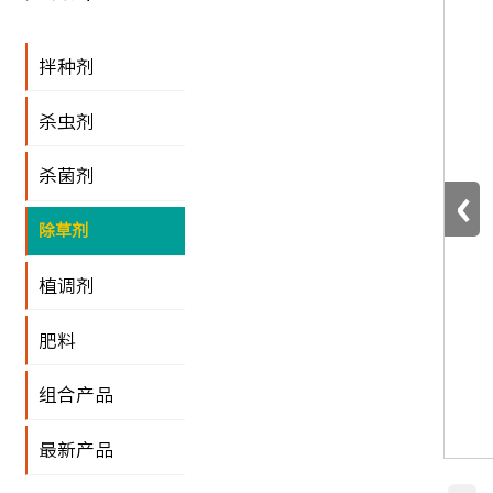
拌种剂
杀虫剂
杀菌剂
‹
除草剂
植调剂
肥料
组合产品
最新产品