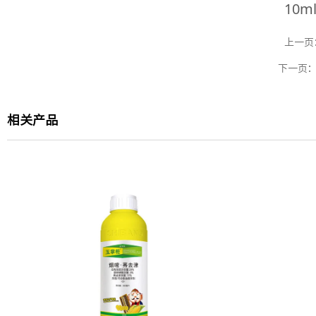
10m
上一页
下一页
相关产品