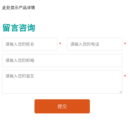
此处显示产品详情
留言咨询
提交