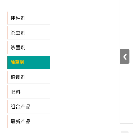
拌种剂
杀虫剂
杀菌剂
‹
除草剂
植调剂
肥料
组合产品
最新产品