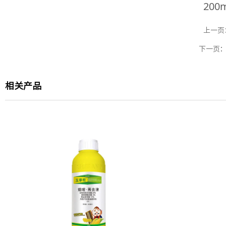
200
上一页
下一页
相关产品