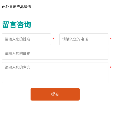
此处显示产品详情
留言咨询
提交