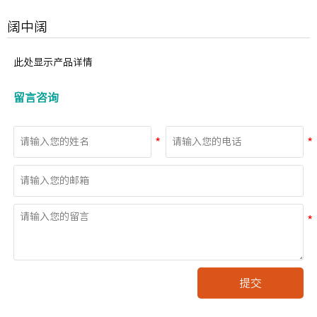
阔中阔
此处显示产品详情
留言咨询
提交