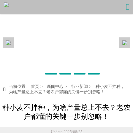

当前位置:
首页
>
新闻中心
>
行业新闻
>
种小麦不拌种，

为啥产量总上不去？老农户都懂的关键一步别忽略！
种小麦不拌种，为啥产量总上不去？老农
户都懂的关键一步别忽略！
Update:2025/08/25