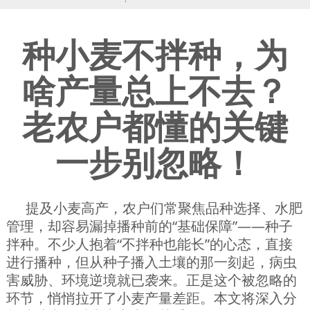
种小麦不拌种，为
啥产量总上不去？
老农户都懂的关键
一步别忽略！
提及小麦高产，农户们常聚焦品种选择、水肥
管理，却容易漏掉播种前的“基础保障”——种子
拌种。不少人抱着“不拌种也能长”的心态，直接
进行播种，但从种子播入土壤的那一刻起，病虫
害威胁、环境逆境就已袭来。正是这个被忽略的
环节，悄悄拉开了小麦产量差距。本文将深入分