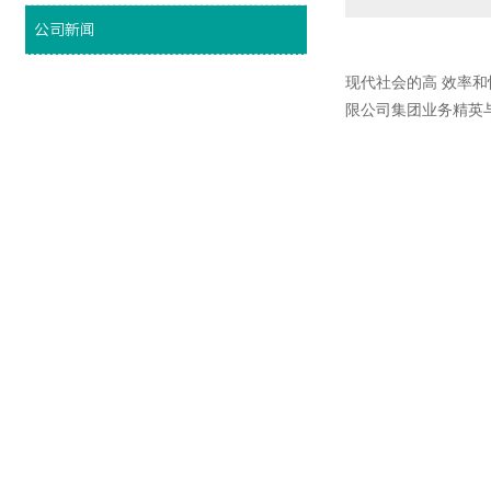
公司新闻
现代社会的高 效率和
限公司集团业务精英