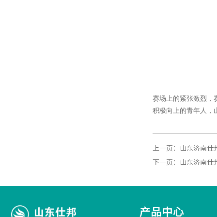
赛场上的紧张激烈，
积极向上的青年人，
上一页：
山东济南仕邦
下一页：
山东济南仕
产品中心