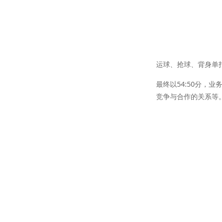
运球、抢球、背身单
最终以54:50分
竞争与合作的关系等