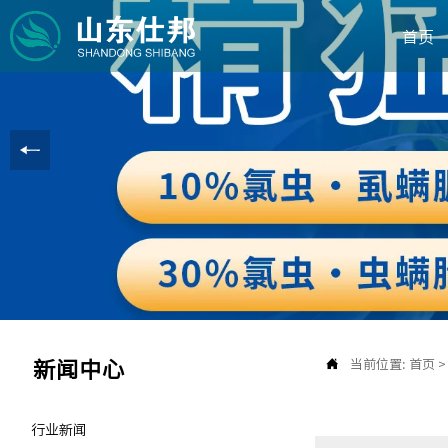
首页

当前位置:
首页
新闻中心
行业新闻