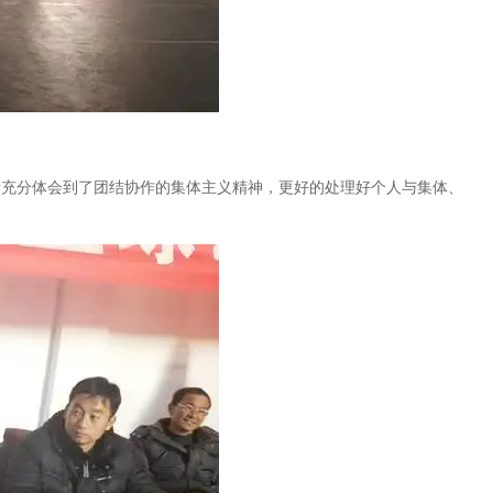
与者充分体会到了团结协作的集体主义精神，更好的处理好个人与集体、