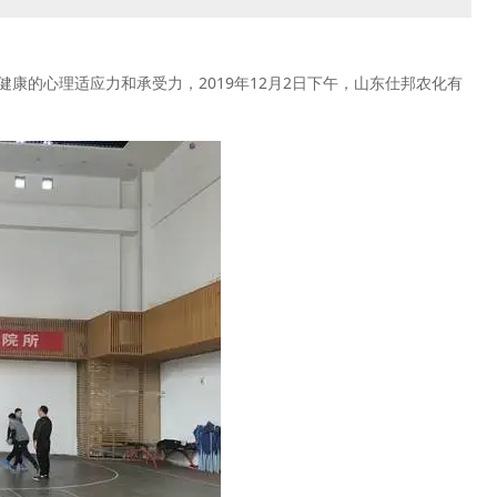
康的心理适应力和承受力，2019年12月2日下午，山东仕邦农化有