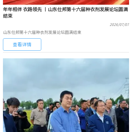
年年相伴 衣路领先 丨山东仕邦第十六届种衣剂发展论坛圆满
结束
2026/07/07
山东仕邦第十六届种衣剂发展论坛圆满结束
查看详情