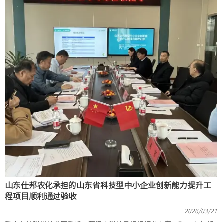
山东仕邦农化承担的山东省科技型中小企业创新能力提升工
程项目顺利通过验收
2026/03/21