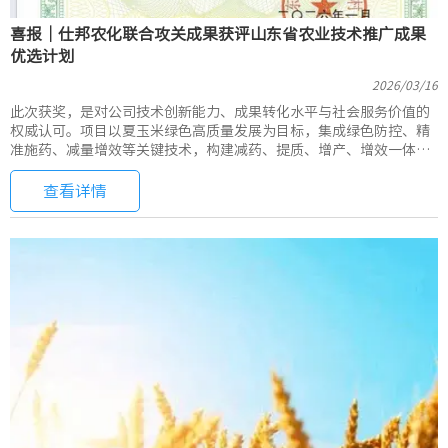
喜报｜仕邦农化联合攻关成果获评山东省农业技术推广成果
优选计划
2026/03/16
此次获奖，是对公司技术创新能力、成果转化水平与社会服务价值的
权威认可。项目以夏玉米绿色高质量发展为目标，集成绿色防控、精
准施药、减量增效等关键技术，构建减药、提质、增产、增效一体化
技术模式
查看详情