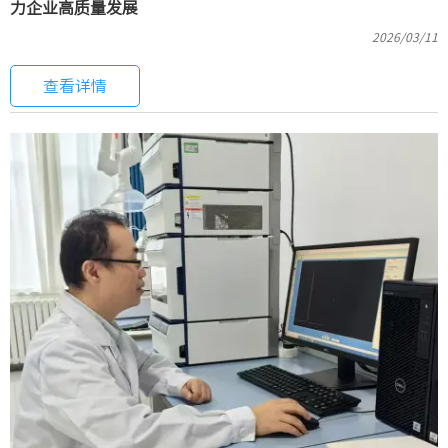
力企业高质量发展
2026/03/11
查看详情