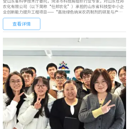
受山东省科学技术厅委托，菏泽市科技局组织行业专家，对山东仕邦
农化有限公司（以下简称“仕邦农化”）承担的山东省科技型中小企
业创新能力提升工程项目——“高效绿色纳米农药制剂的研发与产业
化应用”
查看详情